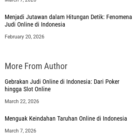
Menjadi Jutawan dalam Hitungan Detik: Fenomena
Judi Online di Indonesia
February 20, 2026
More From Author
Gebrakan Judi Online di Indonesia: Dari Poker
hingga Slot Online
March 22, 2026
Menguak Keindahan Taruhan Online di Indonesia
March 7, 2026