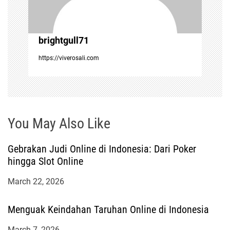
i
o
brightgull71
n
https://viverosali.com
You May Also Like
Gebrakan Judi Online di Indonesia: Dari Poker
hingga Slot Online
March 22, 2026
Menguak Keindahan Taruhan Online di Indonesia
March 7, 2026