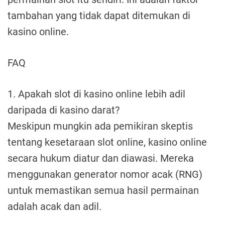
tambahan yang tidak dapat ditemukan di
kasino online.
FAQ
1. Apakah slot di kasino online lebih adil
daripada di kasino darat?
Meskipun mungkin ada pemikiran skeptis
tentang kesetaraan slot online, kasino online
secara hukum diatur dan diawasi. Mereka
menggunakan generator nomor acak (RNG)
untuk memastikan semua hasil permainan
adalah acak dan adil.