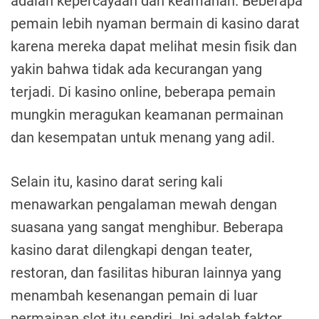
adalah kepercayaan dan keamanan. Beberapa
pemain lebih nyaman bermain di kasino darat
karena mereka dapat melihat mesin fisik dan
yakin bahwa tidak ada kecurangan yang
terjadi. Di kasino online, beberapa pemain
mungkin meragukan keamanan permainan
dan kesempatan untuk menang yang adil.
Selain itu, kasino darat sering kali
menawarkan pengalaman mewah dengan
suasana yang sangat menghibur. Beberapa
kasino darat dilengkapi dengan teater,
restoran, dan fasilitas hiburan lainnya yang
menambah kesenangan pemain di luar
permainan slot itu sendiri. Ini adalah faktor