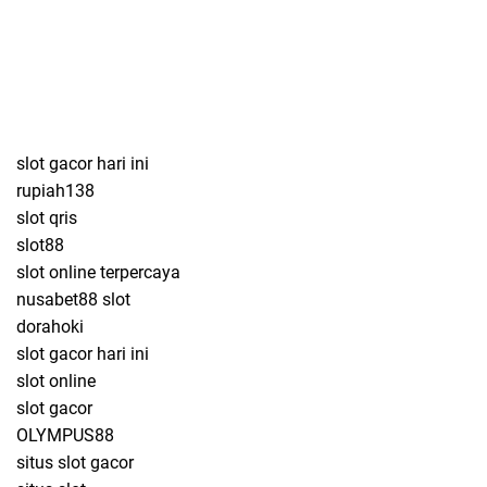
slot gacor hari ini
⁠rupiah138
slot qris
slot88
slot online terpercaya
nusabet88 slot
dorahoki
slot gacor hari ini
slot online
slot gacor
OLYMPUS88
situs slot gacor