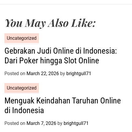
You May Also Like:
C
Uncategorized
a
Gebrakan Judi Online di Indonesia:
t
Dari Poker hingga Slot Online
e
g
o
Posted on
March 22, 2026
by
brightgull71
r
C
Uncategorized
i
a
e
Menguak Keindahan Taruhan Online
t
s
di Indonesia
e
g
o
Posted on
March 7, 2026
by
brightgull71
r