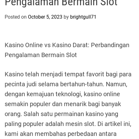
Pengalaman Bermain Slot
i
Posted on
October 5, 2023
by
brightgull71
Kasino Online vs Kasino Darat: Perbandingan
Pengalaman Bermain Slot
Kasino telah menjadi tempat favorit bagi para
pecinta judi selama bertahun-tahun. Namun,
dengan kemajuan teknologi, kasino online
semakin populer dan menarik bagi banyak
orang. Salah satu permainan kasino yang
paling populer adalah mesin slot. Di artikel ini,
kami akan membahas perbedaan antara