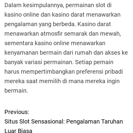
Dalam kesimpulannya, permainan slot di
kasino online dan kasino darat menawarkan
pengalaman yang berbeda. Kasino darat
menawarkan atmosfir semarak dan mewah,
sementara kasino online menawarkan
kenyamanan bermain dari rumah dan akses ke
banyak variasi permainan. Setiap pemain
harus mempertimbangkan preferensi pribadi
mereka saat memilih di mana mereka ingin
bermain.
Previous:
P
Situs Slot Sensasional: Pengalaman Taruhan
o
Luar Biasa