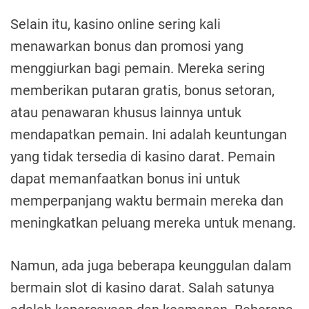
Selain itu, kasino online sering kali
menawarkan bonus dan promosi yang
menggiurkan bagi pemain. Mereka sering
memberikan putaran gratis, bonus setoran,
atau penawaran khusus lainnya untuk
mendapatkan pemain. Ini adalah keuntungan
yang tidak tersedia di kasino darat. Pemain
dapat memanfaatkan bonus ini untuk
memperpanjang waktu bermain mereka dan
meningkatkan peluang mereka untuk menang.
Namun, ada juga beberapa keunggulan dalam
bermain slot di kasino darat. Salah satunya