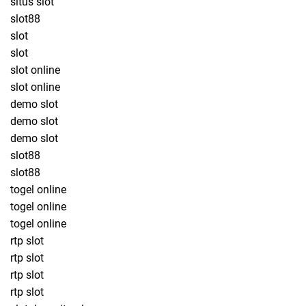
situs slot
slot88
slot
slot
slot online
slot online
demo slot
demo slot
demo slot
slot88
slot88
togel online
togel online
togel online
rtp slot
rtp slot
rtp slot
rtp slot