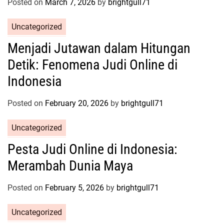
o
Posted on
March 7, 2026
by
brightgull71
r
C
Uncategorized
i
a
e
Menjadi Jutawan dalam Hitungan
t
s
Detik: Fenomena Judi Online di
e
g
Indonesia
o
r
Posted on
February 20, 2026
by
brightgull71
i
e
C
Uncategorized
s
a
Pesta Judi Online di Indonesia:
t
Merambah Dunia Maya
e
g
o
Posted on
February 5, 2026
by
brightgull71
r
C
Uncategorized
i
a