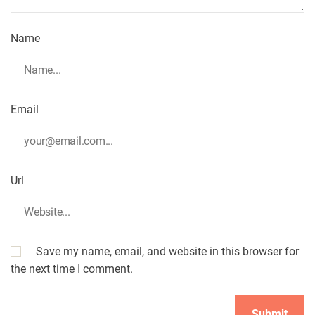
Name
Email
Url
Save my name, email, and website in this browser for
the next time I comment.