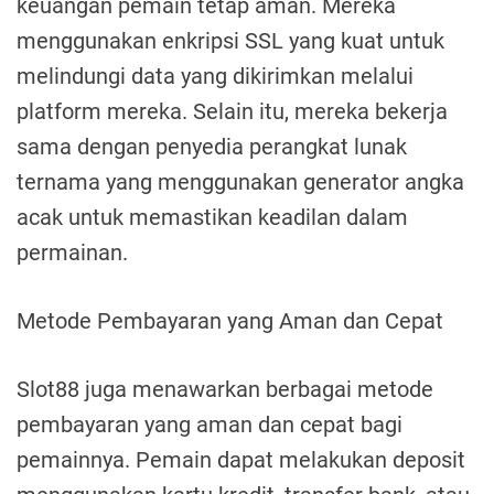
keuangan pemain tetap aman. Mereka
menggunakan enkripsi SSL yang kuat untuk
melindungi data yang dikirimkan melalui
platform mereka. Selain itu, mereka bekerja
sama dengan penyedia perangkat lunak
ternama yang menggunakan generator angka
acak untuk memastikan keadilan dalam
permainan.
Metode Pembayaran yang Aman dan Cepat
Slot88 juga menawarkan berbagai metode
pembayaran yang aman dan cepat bagi
pemainnya. Pemain dapat melakukan deposit