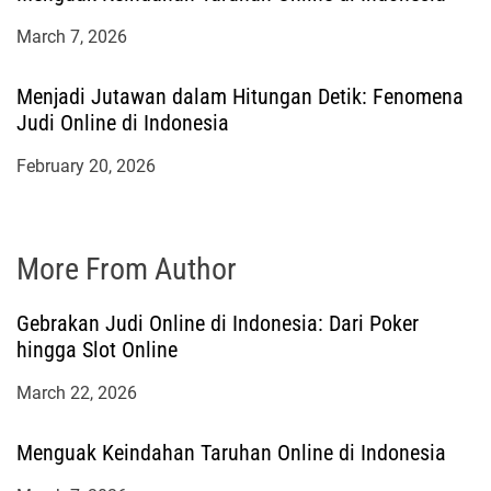
March 7, 2026
Menjadi Jutawan dalam Hitungan Detik: Fenomena
Judi Online di Indonesia
February 20, 2026
More From Author
Gebrakan Judi Online di Indonesia: Dari Poker
hingga Slot Online
March 22, 2026
Menguak Keindahan Taruhan Online di Indonesia