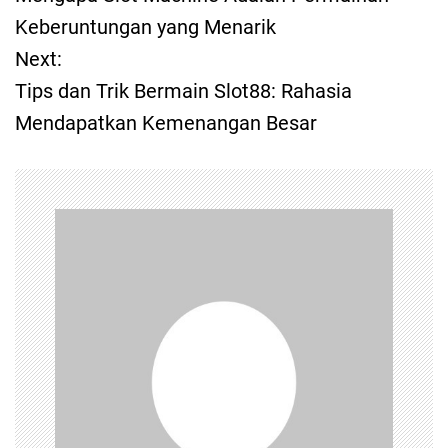
o
Keberuntungan yang Menarik
Next:
s
Tips dan Trik Bermain Slot88: Rahasia
t
Mendapatkan Kemenangan Besar
n
a
v
i
g
a