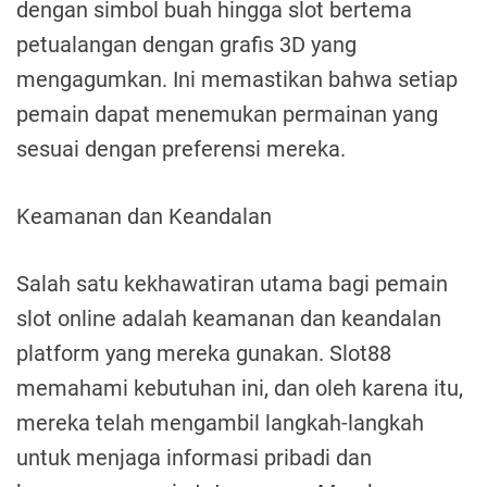
dengan simbol buah hingga slot bertema
petualangan dengan grafis 3D yang
mengagumkan. Ini memastikan bahwa setiap
pemain dapat menemukan permainan yang
sesuai dengan preferensi mereka.
Keamanan dan Keandalan
Salah satu kekhawatiran utama bagi pemain
slot online adalah keamanan dan keandalan
platform yang mereka gunakan. Slot88
memahami kebutuhan ini, dan oleh karena itu,
mereka telah mengambil langkah-langkah
untuk menjaga informasi pribadi dan