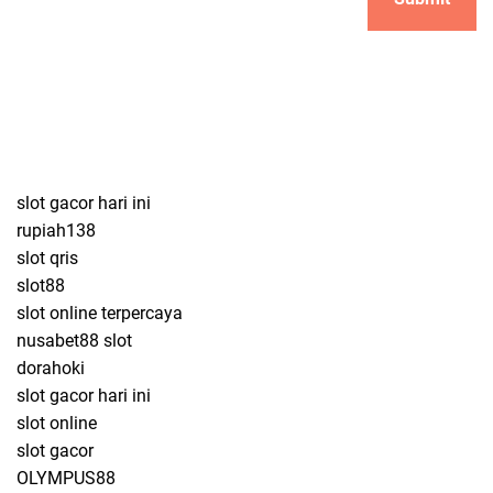
slot gacor hari ini
⁠rupiah138
slot qris
slot88
slot online terpercaya
nusabet88 slot
dorahoki
slot gacor hari ini
slot online
slot gacor
OLYMPUS88