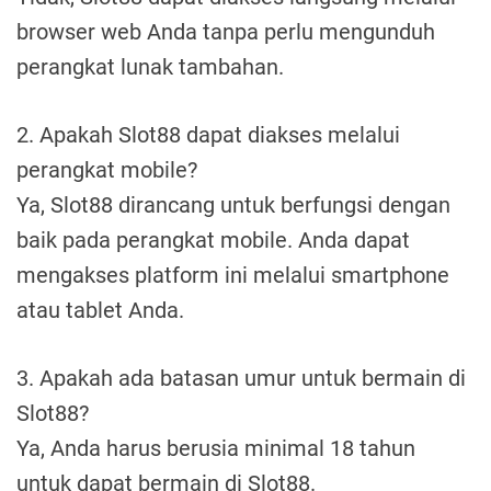
browser web Anda tanpa perlu mengunduh
perangkat lunak tambahan.
2. Apakah Slot88 dapat diakses melalui
perangkat mobile?
Ya, Slot88 dirancang untuk berfungsi dengan
baik pada perangkat mobile. Anda dapat
mengakses platform ini melalui smartphone
atau tablet Anda.
3. Apakah ada batasan umur untuk bermain di
Slot88?
Ya, Anda harus berusia minimal 18 tahun
untuk dapat bermain di Slot88.