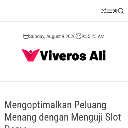
S
k
S
M
S
S
i
h
e
w
e
u
n
i
a
p
ff
u
t
r
t
l
c
c
Sunday, August 9 2026
9
:
35
:
26
AM
o
e
h
h
c
c
o
o
l
n
o
V
t
r
i
e
m
v
o
n
e
d
t
e
r
o
Mengoptimalkan Peluang
s
Menang dengan Menguji Slot
A
l