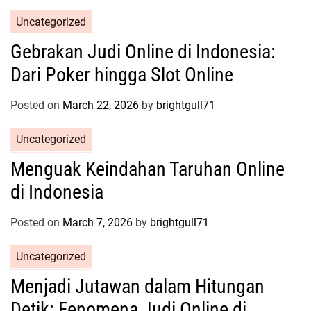
C
Uncategorized
a
Gebrakan Judi Online di Indonesia:
t
Dari Poker hingga Slot Online
e
g
o
Posted on
March 22, 2026
by
brightgull71
r
C
Uncategorized
i
a
e
Menguak Keindahan Taruhan Online
t
s
di Indonesia
e
g
o
Posted on
March 7, 2026
by
brightgull71
r
C
Uncategorized
i
a
e
Menjadi Jutawan dalam Hitungan
t
s
Detik: Fenomena Judi Online di
e