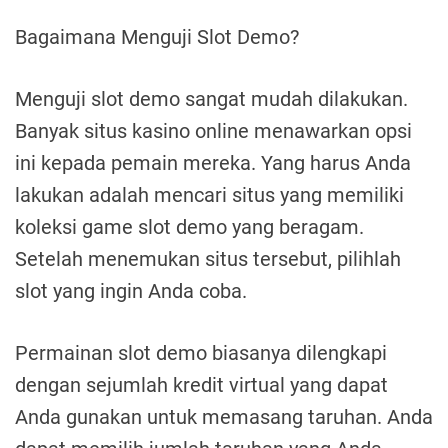
Bagaimana Menguji Slot Demo?
Menguji slot demo sangat mudah dilakukan.
Banyak situs kasino online menawarkan opsi
ini kepada pemain mereka. Yang harus Anda
lakukan adalah mencari situs yang memiliki
koleksi game slot demo yang beragam.
Setelah menemukan situs tersebut, pilihlah
slot yang ingin Anda coba.
Permainan slot demo biasanya dilengkapi
dengan sejumlah kredit virtual yang dapat
Anda gunakan untuk memasang taruhan. Anda