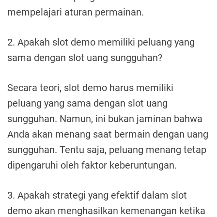
mempelajari aturan permainan.
2. Apakah slot demo memiliki peluang yang
sama dengan slot uang sungguhan?
Secara teori, slot demo harus memiliki
peluang yang sama dengan slot uang
sungguhan. Namun, ini bukan jaminan bahwa
Anda akan menang saat bermain dengan uang
sungguhan. Tentu saja, peluang menang tetap
dipengaruhi oleh faktor keberuntungan.
3. Apakah strategi yang efektif dalam slot
demo akan menghasilkan kemenangan ketika