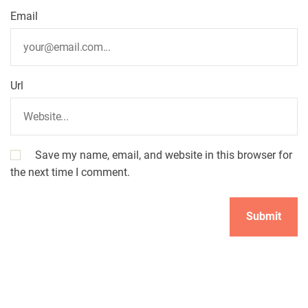
Email
Url
Save my name, email, and website in this browser for
the next time I comment.