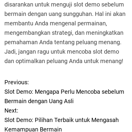
disarankan untuk menguji slot demo sebelum
bermain dengan uang sungguhan. Hal ini akan
membantu Anda mengenal permainan,
mengembangkan strategi, dan meningkatkan
pemahaman Anda tentang peluang menang.
Jadi, jangan ragu untuk mencoba slot demo
dan optimalkan peluang Anda untuk menang!
Previous:
P
Slot Demo: Mengapa Perlu Mencoba sebelum
o
Bermain dengan Uang Asli
Next:
s
Slot Demo: Pilihan Terbaik untuk Mengasah
t
Kemampuan Bermain