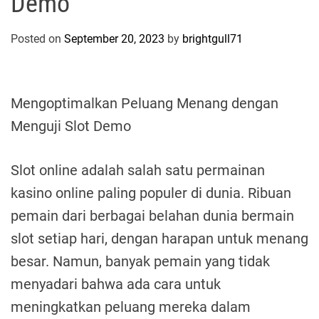
Demo
i
Posted on
September 20, 2023
by
brightgull71
Mengoptimalkan Peluang Menang dengan
Menguji Slot Demo
Slot online adalah salah satu permainan
kasino online paling populer di dunia. Ribuan
pemain dari berbagai belahan dunia bermain
slot setiap hari, dengan harapan untuk menang
besar. Namun, banyak pemain yang tidak
menyadari bahwa ada cara untuk
meningkatkan peluang mereka dalam