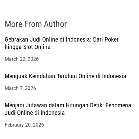
More From Author
Gebrakan Judi Online di Indonesia: Dari Poker
hingga Slot Online
March 22, 2026
Menguak Keindahan Taruhan Online di Indonesia
March 7, 2026
Menjadi Jutawan dalam Hitungan Detik: Fenomena
Judi Online di Indonesia
February 20, 2026