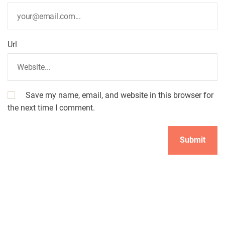
Url
Save my name, email, and website in this browser for
the next time I comment.