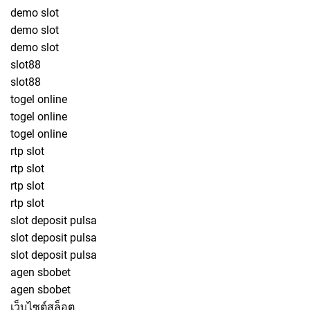
demo slot
demo slot
demo slot
slot88
slot88
togel online
togel online
togel online
rtp slot
rtp slot
rtp slot
rtp slot
slot deposit pulsa
slot deposit pulsa
slot deposit pulsa
agen sbobet
agen sbobet
เว็บไซต์สล็อต