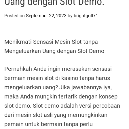
Uang dengan Slot Demo.
i
Posted on
September 22, 2023
by
brightgull71
Menikmati Sensasi Mesin Slot tanpa
Mengeluarkan Uang dengan Slot Demo
Pernahkah Anda ingin merasakan sensasi
bermain mesin slot di kasino tanpa harus
mengeluarkan uang? Jika jawabannya iya,
maka Anda mungkin tertarik dengan konsep
slot demo. Slot demo adalah versi percobaan
dari mesin slot asli yang memungkinkan
pemain untuk bermain tanpa perlu