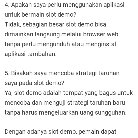
4. Apakah saya perlu menggunakan aplikasi
untuk bermain slot demo?
Tidak, sebagian besar slot demo bisa
dimainkan langsung melalui browser web
tanpa perlu mengunduh atau menginstal
aplikasi tambahan.
5. Bisakah saya mencoba strategi taruhan
saya pada slot demo?
Ya, slot demo adalah tempat yang bagus untuk
mencoba dan menguji strategi taruhan baru
tanpa harus mengeluarkan uang sungguhan.
Dengan adanya slot demo, pemain dapat