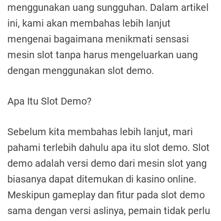
menggunakan uang sungguhan. Dalam artikel
ini, kami akan membahas lebih lanjut
mengenai bagaimana menikmati sensasi
mesin slot tanpa harus mengeluarkan uang
dengan menggunakan slot demo.
Apa Itu Slot Demo?
Sebelum kita membahas lebih lanjut, mari
pahami terlebih dahulu apa itu slot demo. Slot
demo adalah versi demo dari mesin slot yang
biasanya dapat ditemukan di kasino online.
Meskipun gameplay dan fitur pada slot demo
sama dengan versi aslinya, pemain tidak perlu