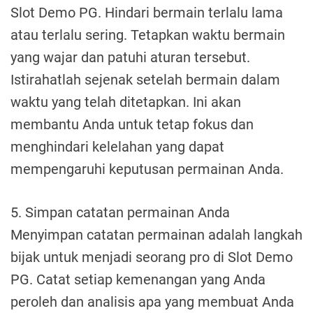
Slot Demo PG. Hindari bermain terlalu lama
atau terlalu sering. Tetapkan waktu bermain
yang wajar dan patuhi aturan tersebut.
Istirahatlah sejenak setelah bermain dalam
waktu yang telah ditetapkan. Ini akan
membantu Anda untuk tetap fokus dan
menghindari kelelahan yang dapat
mempengaruhi keputusan permainan Anda.
5. Simpan catatan permainan Anda
Menyimpan catatan permainan adalah langkah
bijak untuk menjadi seorang pro di Slot Demo
PG. Catat setiap kemenangan yang Anda
peroleh dan analisis apa yang membuat Anda