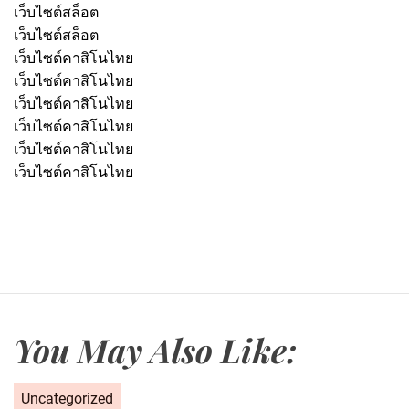
เว็บไซต์สล็อต
เว็บไซต์สล็อต
เว็บไซต์คาสิโนไทย
เว็บไซต์คาสิโนไทย
เว็บไซต์คาสิโนไทย
เว็บไซต์คาสิโนไทย
เว็บไซต์คาสิโนไทย
เว็บไซต์คาสิโนไทย
You May Also Like:
C
Uncategorized