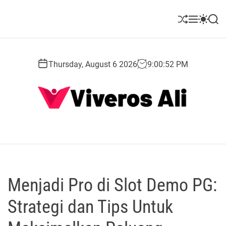
S
k
S
M
S
S
i
h
e
w
e
u
n
i
a
p
ff
u
t
r
t
l
c
c
Thursday, August 6 2026
9
:
00
:
53
PM
o
e
h
h
c
c
o
o
l
n
o
V
t
r
i
e
m
v
o
n
e
d
t
e
r
o
Menjadi Pro di Slot Demo PG:
s
Strategi dan Tips Untuk
A
l