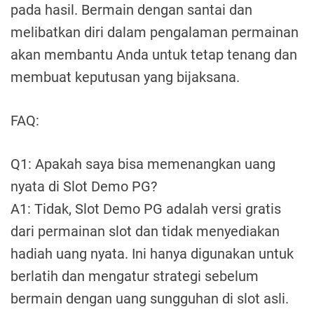
pada hasil. Bermain dengan santai dan
melibatkan diri dalam pengalaman permainan
akan membantu Anda untuk tetap tenang dan
membuat keputusan yang bijaksana.
FAQ:
Q1: Apakah saya bisa memenangkan uang
nyata di Slot Demo PG?
A1: Tidak, Slot Demo PG adalah versi gratis
dari permainan slot dan tidak menyediakan
hadiah uang nyata. Ini hanya digunakan untuk
berlatih dan mengatur strategi sebelum
bermain dengan uang sungguhan di slot asli.