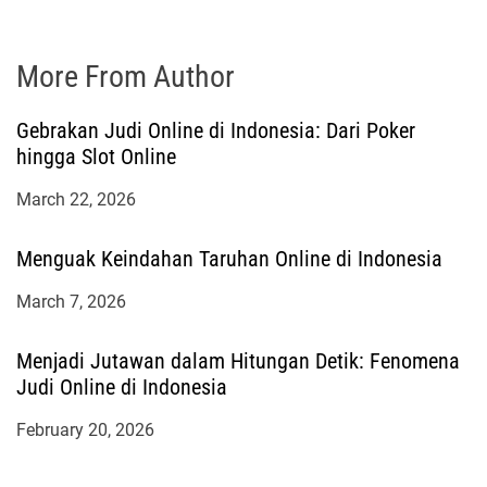
More From Author
Gebrakan Judi Online di Indonesia: Dari Poker
hingga Slot Online
March 22, 2026
Menguak Keindahan Taruhan Online di Indonesia
March 7, 2026
Menjadi Jutawan dalam Hitungan Detik: Fenomena
Judi Online di Indonesia
February 20, 2026