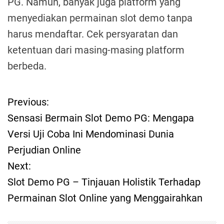
PG. Namun, banyak juga platform yang
menyediakan permainan slot demo tanpa
harus mendaftar. Cek persyaratan dan
ketentuan dari masing-masing platform
berbeda.
Previous:
P
Sensasi Bermain Slot Demo PG: Mengapa
o
Versi Uji Coba Ini Mendominasi Dunia
Perjudian Online
s
Next:
t
Slot Demo PG – Tinjauan Holistik Terhadap
Permainan Slot Online yang Menggairahkan
n