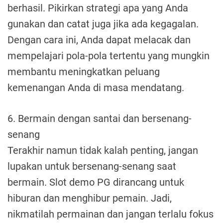
berhasil. Pikirkan strategi apa yang Anda
gunakan dan catat juga jika ada kegagalan.
Dengan cara ini, Anda dapat melacak dan
mempelajari pola-pola tertentu yang mungkin
membantu meningkatkan peluang
kemenangan Anda di masa mendatang.
6. Bermain dengan santai dan bersenang-
senang
Terakhir namun tidak kalah penting, jangan
lupakan untuk bersenang-senang saat
bermain. Slot demo PG dirancang untuk
hiburan dan menghibur pemain. Jadi,
nikmatilah permainan dan jangan terlalu fokus