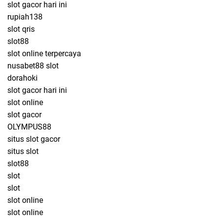
slot gacor hari ini
⁠rupiah138
slot qris
slot88
slot online terpercaya
nusabet88 slot
dorahoki
slot gacor hari ini
slot online
slot gacor
OLYMPUS88
situs slot gacor
situs slot
slot88
slot
slot
slot online
slot online