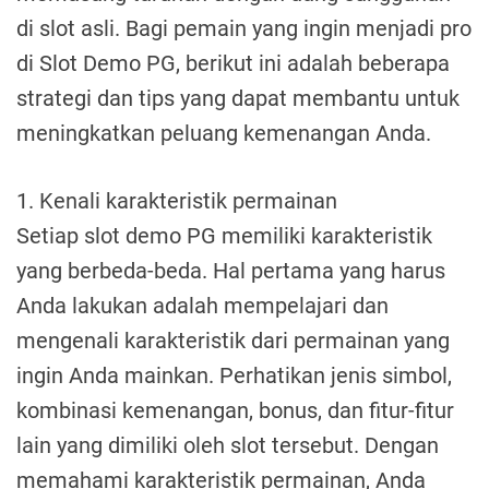
di slot asli. Bagi pemain yang ingin menjadi pro
di Slot Demo PG, berikut ini adalah beberapa
strategi dan tips yang dapat membantu untuk
meningkatkan peluang kemenangan Anda.
1. Kenali karakteristik permainan
Setiap slot demo PG memiliki karakteristik
yang berbeda-beda. Hal pertama yang harus
Anda lakukan adalah mempelajari dan
mengenali karakteristik dari permainan yang
ingin Anda mainkan. Perhatikan jenis simbol,
kombinasi kemenangan, bonus, dan fitur-fitur
lain yang dimiliki oleh slot tersebut. Dengan
memahami karakteristik permainan, Anda