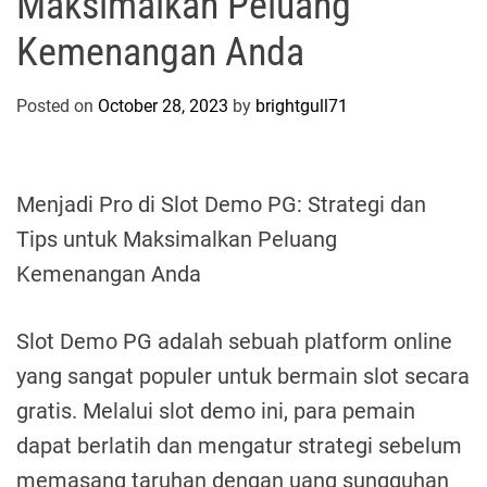
Maksimalkan Peluang
i
Kemenangan Anda
Posted on
October 28, 2023
by
brightgull71
Menjadi Pro di Slot Demo PG: Strategi dan
Tips untuk Maksimalkan Peluang
Kemenangan Anda
Slot Demo PG adalah sebuah platform online
yang sangat populer untuk bermain slot secara
gratis. Melalui slot demo ini, para pemain
dapat berlatih dan mengatur strategi sebelum
memasang taruhan dengan uang sungguhan