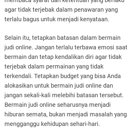
agar tidak terjebak dalam penawaran yang
terlalu bagus untuk menjadi kenyataan.
Selain itu, tetapkan batasan dalam bermain
judi online. Jangan terlalu terbawa emosi saat
bermain dan tetap kendalikan diri agar tidak
terjebak dalam permainan yang tidak
terkendali. Tetapkan budget yang bisa Anda
alokasikan untuk bermain judi online dan
jangan sekali-kali melebihi batasan tersebut.
Bermain judi online seharusnya menjadi
hiburan semata, bukan menjadi masalah yang
mengganggu kehidupan sehari-hari.