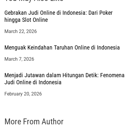
Gebrakan Judi Online di Indonesia: Dari Poker
hingga Slot Online
March 22, 2026
Menguak Keindahan Taruhan Online di Indonesia
March 7, 2026
Menjadi Jutawan dalam Hitungan Detik: Fenomena
Judi Online di Indonesia
February 20, 2026
More From Author