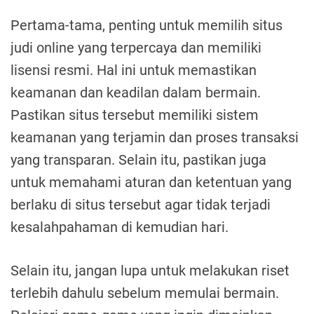
Pertama-tama, penting untuk memilih situs
judi online yang terpercaya dan memiliki
lisensi resmi. Hal ini untuk memastikan
keamanan dan keadilan dalam bermain.
Pastikan situs tersebut memiliki sistem
keamanan yang terjamin dan proses transaksi
yang transparan. Selain itu, pastikan juga
untuk memahami aturan dan ketentuan yang
berlaku di situs tersebut agar tidak terjadi
kesalahpahaman di kemudian hari.
Selain itu, jangan lupa untuk melakukan riset
terlebih dahulu sebelum memulai bermain.