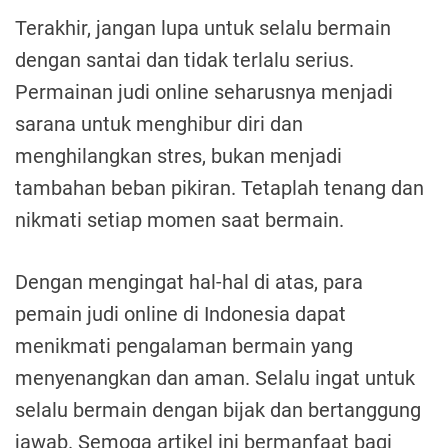
Terakhir, jangan lupa untuk selalu bermain
dengan santai dan tidak terlalu serius.
Permainan judi online seharusnya menjadi
sarana untuk menghibur diri dan
menghilangkan stres, bukan menjadi
tambahan beban pikiran. Tetaplah tenang dan
nikmati setiap momen saat bermain.
Dengan mengingat hal-hal di atas, para
pemain judi online di Indonesia dapat
menikmati pengalaman bermain yang
menyenangkan dan aman. Selalu ingat untuk
selalu bermain dengan bijak dan bertanggung
jawab. Semoga artikel ini bermanfaat bagi