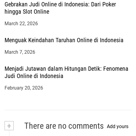
Gebrakan Judi Online di Indonesia: Dari Poker
hingga Slot Online
March 22, 2026
Menguak Keindahan Taruhan Online di Indonesia
March 7, 2026
Menjadi Jutawan dalam Hitungan Detik: Fenomena
Judi Online di Indonesia
February 20, 2026
+
There are no comments
Add yours