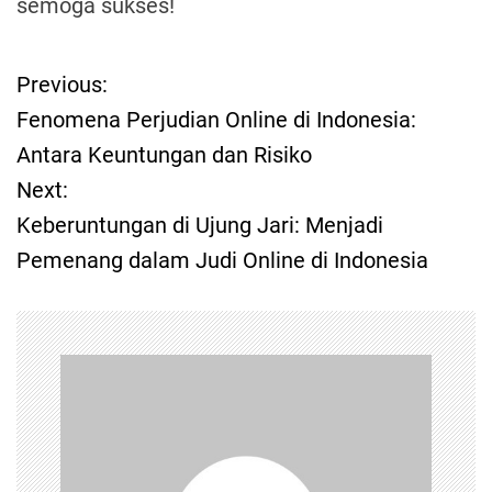
semoga sukses!
Previous:
P
Fenomena Perjudian Online di Indonesia:
o
Antara Keuntungan dan Risiko
Next:
s
Keberuntungan di Ujung Jari: Menjadi
t
Pemenang dalam Judi Online di Indonesia
n
a
v
i