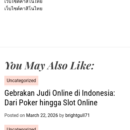
เว็บไซต์คาสิโนไทย
เว็บไซต์คาสิโนไทย
You May Also Like:
C
Uncategorized
a
Gebrakan Judi Online di Indonesia:
t
Dari Poker hingga Slot Online
e
g
o
Posted on
March 22, 2026
by
brightgull71
r
C
Uncategorized
i