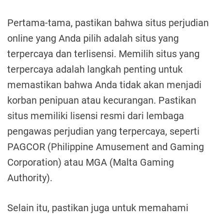
Pertama-tama, pastikan bahwa situs perjudian
online yang Anda pilih adalah situs yang
terpercaya dan terlisensi. Memilih situs yang
terpercaya adalah langkah penting untuk
memastikan bahwa Anda tidak akan menjadi
korban penipuan atau kecurangan. Pastikan
situs memiliki lisensi resmi dari lembaga
pengawas perjudian yang terpercaya, seperti
PAGCOR (Philippine Amusement and Gaming
Corporation) atau MGA (Malta Gaming
Authority).
Selain itu, pastikan juga untuk memahami