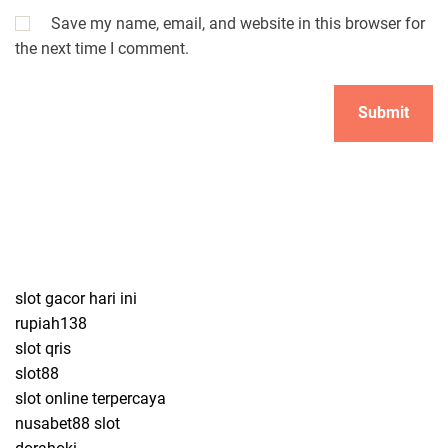
Save my name, email, and website in this browser for
the next time I comment.
slot gacor hari ini
⁠rupiah138
slot qris
slot88
slot online terpercaya
nusabet88 slot