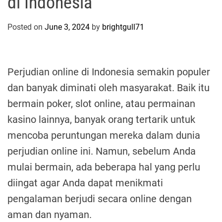
di Indonesia
i
Posted on
June 3, 2024
by
brightgull71
Perjudian online di Indonesia semakin populer
dan banyak diminati oleh masyarakat. Baik itu
bermain poker, slot online, atau permainan
kasino lainnya, banyak orang tertarik untuk
mencoba peruntungan mereka dalam dunia
perjudian online ini. Namun, sebelum Anda
mulai bermain, ada beberapa hal yang perlu
diingat agar Anda dapat menikmati
pengalaman berjudi secara online dengan
aman dan nyaman.