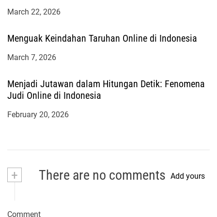
March 22, 2026
Menguak Keindahan Taruhan Online di Indonesia
March 7, 2026
Menjadi Jutawan dalam Hitungan Detik: Fenomena
Judi Online di Indonesia
February 20, 2026
+
There are no comments
Add yours
Comment